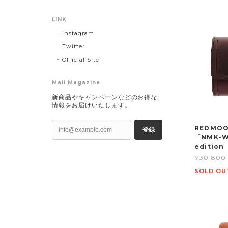
LINK
Instagram
Twitter
Official Site
Mail Magazine
新商品やキャンペーンなどのお得な
情報をお届けいたします。
REDMO
登録
「NMK-W
edition
¥30,800
SOLD OU