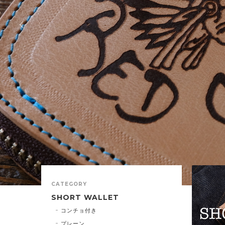
CATEGORY
SHORT WALLET
コンチョ付き
プレーン