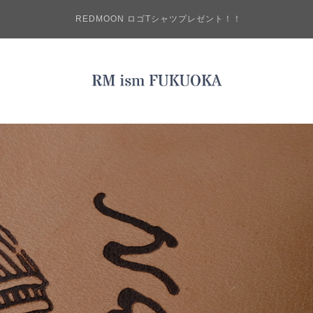
REDMOON ロゴTシャツプレゼント！！