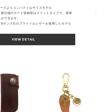
シリーズよりコンパクトなサイズモデル
、新仕様のカード収納部はスリットタイプで、簡単
れができます。
ア&サンズ社のブライドルレザーを使用したモデル
VIEW DETAIL