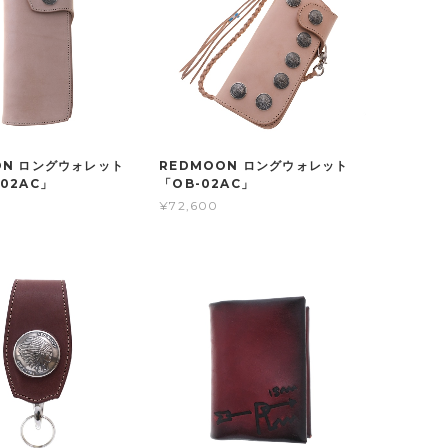
ON ロングウォレット
REDMOON ロングウォレット
02AC」
「OB-02AC」
¥72,600