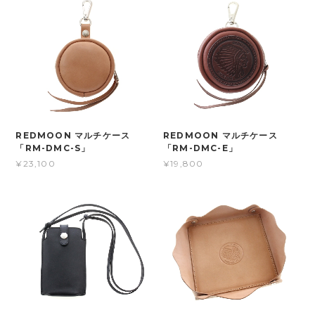
REDMOON マルチケース
REDMOON マルチケース
「RM-DMC-S」
「RM-DMC-E」
¥23,100
¥19,800