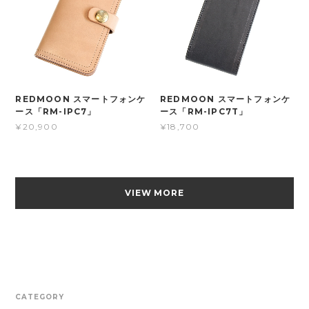
REDMOON スマートフォンケ
REDMOON スマートフォンケ
ース「RM-IPC7」
ース「RM-IPC7T」
¥20,900
¥18,700
VIEW MORE
CATEGORY