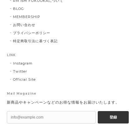
RM ism FUKUOKAについて
BLOG
MEMBERSHIP
お問い合わせ
プライバシーポリシー
特定商取引法に基づく表記
LINK
Instagram
Twitter
Official Site
Mail Magazine
新商品やキャンペーンなどのお得な情報をお届けいたします。
登録