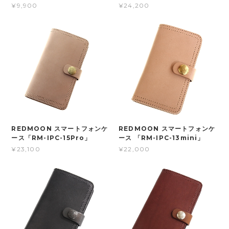
¥9,900
¥24,200
REDMOON スマートフォンケ
REDMOON スマートフォンケ
ース「RM-IPC-15Pro」
ース 「RM-IPC-13mini」
¥23,100
¥22,000