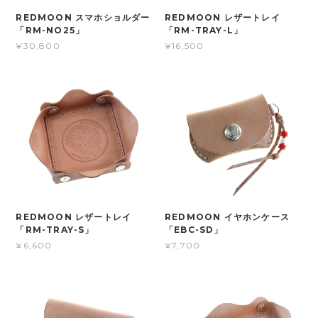
REDMOON スマホショルダー
REDMOON レザートレイ
「RM-NO25」
「RM-TRAY-L」
¥30,800
¥16,500
REDMOON レザートレイ
REDMOON イヤホンケース
「RM-TRAY-S」
「EBC-SD」
¥6,600
¥7,700