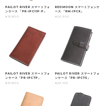
PAILOT RIVER スマートフォ
REDMOON スマートフォンケ
ンケース 「PR-IPC11P-P」
ース 「RM-IPCX」
¥19,800
¥20,900
PAILOT RIVER スマートフォ
PAILOT RIVER スマートフォ
ンケース「PR-IPC7P」
ンケース「PR-IPC7S」
¥19,800
¥23,100