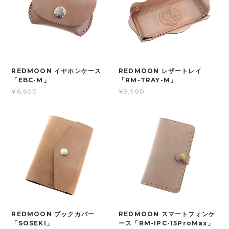
REDMOON イヤホンケース
REDMOON レザートレイ
「EBC-M」
「RM-TRAY-M」
¥6,600
¥9,900
REDMOON ブックカバー
REDMOON スマートフォンケ
「SOSEKI」
ース「RM-IPC-15ProMax」