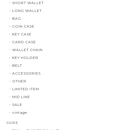
SHORT WALLET
LONG WALLET
BAG
COIN CASE
KEY CASE
CARD CASE
WALLET CHAIN
KEY HOLDER
BELT
ACCESSORIES
OTHER
LIMITED ITEM
MID LINE
SALE
vintage
GUIDE