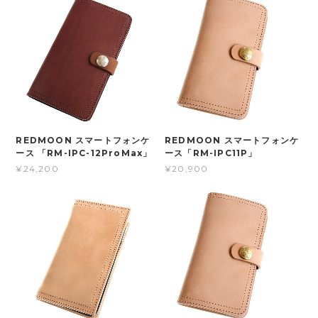
REDMOON スマートフォンケ
REDMOON スマートフォンケ
ース 「RM-IPC-12ProMax」
ース「RM-IPC11P」
¥24,200
¥20,900