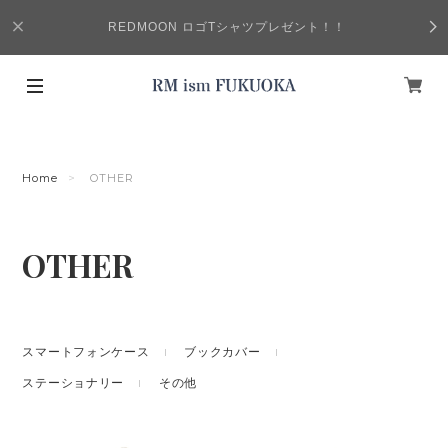
REDMOON ロゴTシャツプレゼント！！
Home
OTHER
OTHER
スマートフォンケース
ブックカバー
ステーショナリー
その他