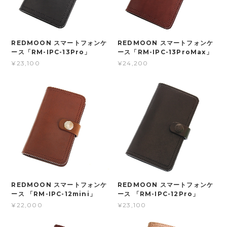
REDMOON スマートフォンケ
REDMOON スマートフォンケ
ース「RM-IPC-13Pro」
ース「RM-IPC-13ProMax」
¥23,100
¥24,200
REDMOON スマートフォンケ
REDMOON スマートフォンケ
ース 「RM-IPC-12mini」
ース 「RM-IPC-12Pro」
¥22,000
¥23,100