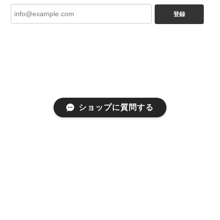
登録
ショップに質問する
プライバシーポリシー
特定商取引法に基づく表記
会員規約