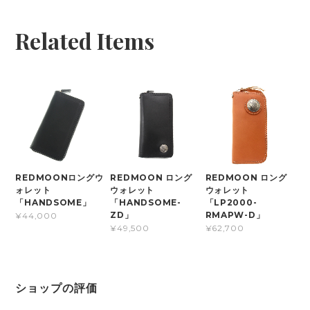
Related Items
REDMOONロングウ
REDMOON ロング
REDMOON ロング
ォレット
ウォレット
ウォレット
「HANDSOME」
「HANDSOME-
「LP2000-
ZD」
RMAPW-D」
¥44,000
¥49,500
¥62,700
ショップの評価