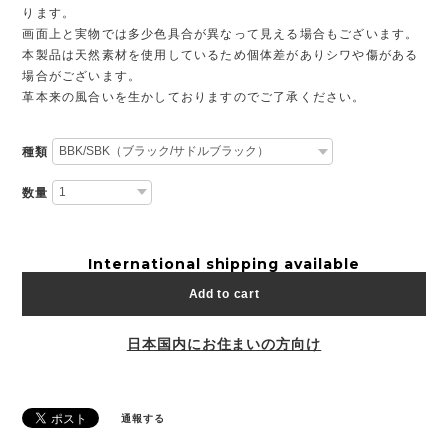
ります。
画面上と実物では多少色具合が異なって見える場合もございます。
本製品は天然素材を使用しているため個体差がありシワや傷がある
場合がございます。
革本来の風合いを生かしておりますのでご了承ください。
種類
数量
International shipping available
Add to cart
日本国内にお住まいの方向け
通報する