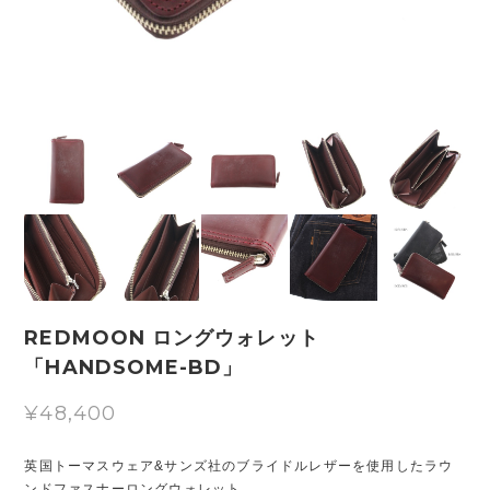
REDMOON ロングウォレット
「HANDSOME-BD」
¥48,400
英国トーマスウェア&サンズ社のブライドルレザーを使用したラウ
ンドファスナーロングウォレット。