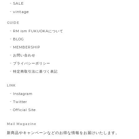
SALE
vintage
GUIDE
RM ism FUKUOKAについて
BLOG
MEMBERSHIP
お問い合わせ
プライバシーポリシー
特定商取引法に基づく表記
LINK
Instagram
Twitter
Official Site
Mail Magazine
新商品やキャンペーンなどのお得な情報をお届けいたします。