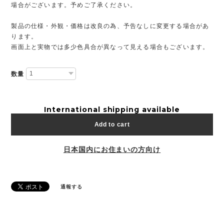
場合がございます。予めご了承ください。
製品の仕様・外観・価格は改良の為、予告なしに変更する場合があ
ります。
画面上と実物では多少色具合が異なって見える場合もございます。
数量
International shipping available
Add to cart
日本国内にお住まいの方向け
通報する