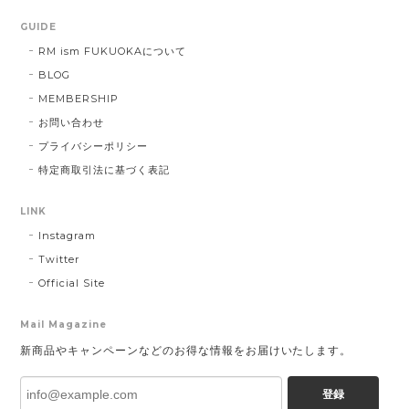
GUIDE
RM ism FUKUOKAについて
BLOG
MEMBERSHIP
お問い合わせ
プライバシーポリシー
特定商取引法に基づく表記
LINK
Instagram
Twitter
Official Site
Mail Magazine
新商品やキャンペーンなどのお得な情報をお届けいたします。
登録