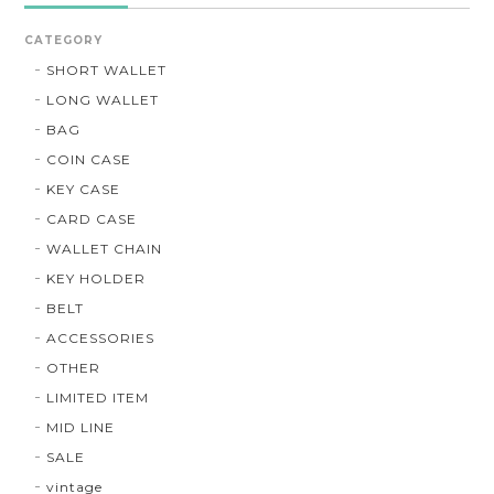
CATEGORY
SHORT WALLET
LONG WALLET
BAG
COIN CASE
KEY CASE
CARD CASE
WALLET CHAIN
KEY HOLDER
BELT
ACCESSORIES
OTHER
LIMITED ITEM
MID LINE
SALE
vintage