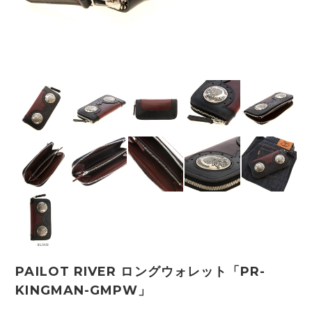
PAILOT RIVER ロングウォレット「PR-
KINGMAN-GMPW」