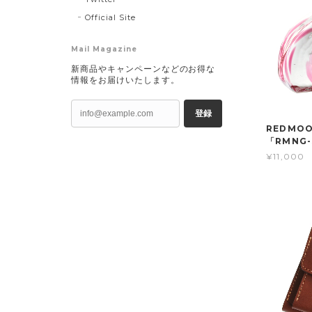
Official Site
Mail Magazine
新商品やキャンペーンなどのお得な
情報をお届けいたします。
登録
REDMO
「RMNG-
¥11,000