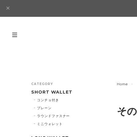
CATEGORY
Home
SHORT WALLET
コンチョ付き
その
プレーン
ラウンドファスナー
ミニウォレット