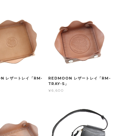
ON レザートレイ「RM-
REDMOON レザートレイ「RM-
」
TRAY-S」
¥6,600