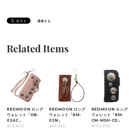
通報する
Related Items
REDMOON ロング
REDMOON ロング
REDMOON ロング
ウォレット「OB-
ウォレット「RM-
ウォレット「RM-
02AC」
02N」
CM-MSH-CD」
¥72,600
¥63,360
¥104,500