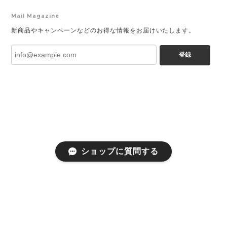
Mail Magazine
新商品やキャンペーンなどのお得な情報をお届けいたします。
登録
ショップに質問する
プライバシーポリシー
特定商取引法に基づく表記
会員規約