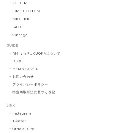
OTHER
LIMITED ITEM
MID LINE
SALE
vintage
GUIDE
RM ism FUKUOKAについて
BLOG
MEMBERSHIP
お問い合わせ
プライバシーポリシー
特定商取引法に基づく表記
LINK
Instagram
Twitter
Official Site