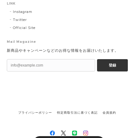
LINK
Instagram
Twitter
Official Site
Mail Magazine
新商品やキャンペーンなどのお得な情報をお届けいたします。
登録
プライバシーポリシー
特定商取引法に基づく表記
会員規約