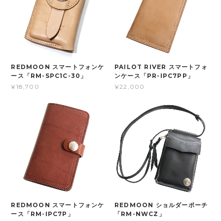
REDMOON スマートフォンケ
PAILOT RIVER スマートフォ
ース「RM-SPC1C-30」
ンケース「PR-IPC7PP」
¥18,700
¥22,000
REDMOON スマートフォンケ
REDMOON ショルダーポーチ
ース「RM-IPC7P」
「RM-NWCZ」