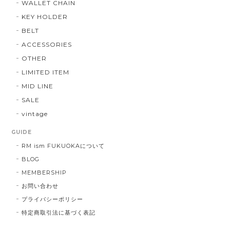
WALLET CHAIN
KEY HOLDER
BELT
ACCESSORIES
OTHER
LIMITED ITEM
MID LINE
SALE
vintage
GUIDE
RM ism FUKUOKAについて
BLOG
MEMBERSHIP
お問い合わせ
プライバシーポリシー
特定商取引法に基づく表記