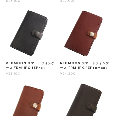
¥23,100
¥22,000
REDMOON スマートフォンケ
REDMOON スマートフォンケ
ース「RM-IPC-13Pro」
ース「RM-IPC-13ProMax」
¥23,100
¥24,200