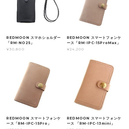
REDMOON スマホショルダー
REDMOON スマートフォンケ
「RM-NO25」
ース「RM-IPC-15ProMax」
¥30,800
¥24,200
REDMOON スマートフォンケ
REDMOON スマートフォンケ
ース「RM-IPC-15Pro」
ース 「RM-IPC-13mini」