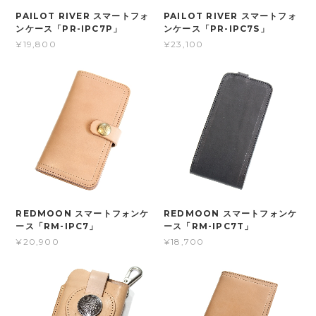
PAILOT RIVER スマートフォ
PAILOT RIVER スマートフォ
ンケース「PR-IPC7P」
ンケース「PR-IPC7S」
¥19,800
¥23,100
REDMOON スマートフォンケ
REDMOON スマートフォンケ
ース「RM-IPC7」
ース「RM-IPC7T」
¥20,900
¥18,700