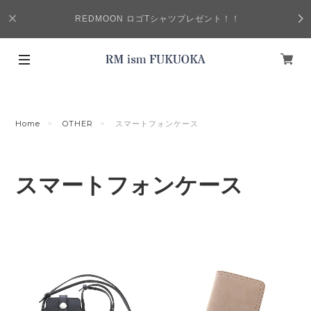
REDMOON ロゴTシャツプレゼント！！
Home
OTHER
スマートフォンケース
スマートフォンケース