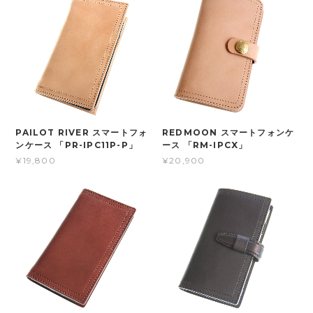
PAILOT RIVER スマートフォ
REDMOON スマートフォンケ
ンケース 「PR-IPC11P-P」
ース 「RM-IPCX」
¥19,800
¥20,900