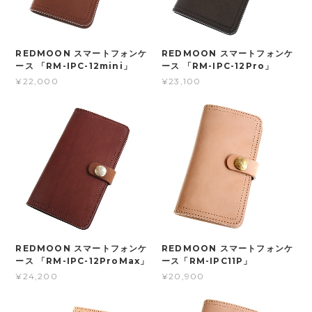
REDMOON スマートフォンケ
REDMOON スマートフォンケ
ース 「RM-IPC-12mini」
ース 「RM-IPC-12Pro」
¥22,000
¥23,100
REDMOON スマートフォンケ
REDMOON スマートフォンケ
ース 「RM-IPC-12ProMax」
ース「RM-IPC11P」
¥24,200
¥20,900