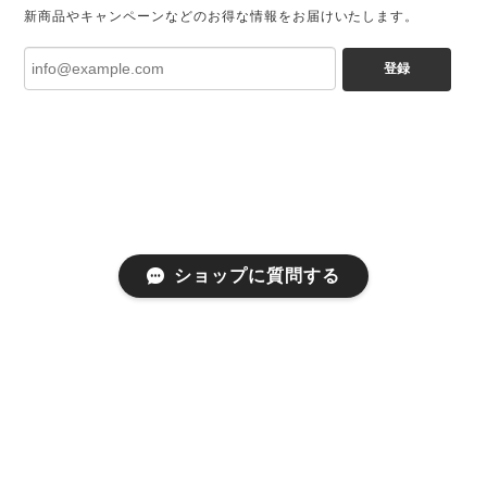
新商品やキャンペーンなどのお得な情報をお届けいたします。
登録
ショップに質問する
プライバシーポリシー
特定商取引法に基づく表記
会員規約