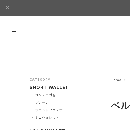
CATEGORY
Home
SHORT WALLET
コンチョ付き
ベル
プレーン
ラウンドファスナー
ミニウォレット