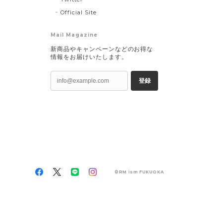
Official Site
Mail Magazine
新商品やキャンペーンなどのお得な
情報をお届けいたします。
登録
©RM ism FUKUOKA