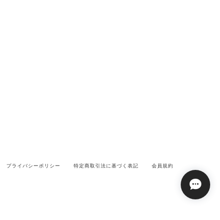
プライバシーポリシー
特定商取引法に基づく表記
会員規約