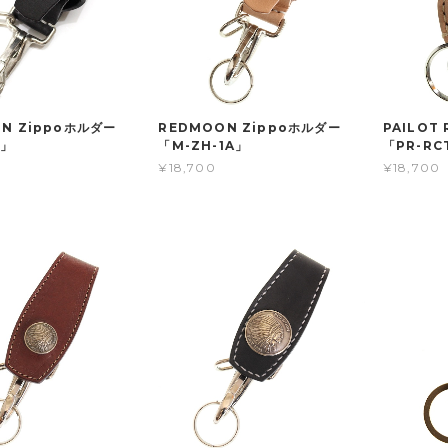
N Zippoホルダー
REDMOON Zippoホルダー
PAILOT
1」
「M-ZH-1A」
「PR-RC
¥18,700
¥18,700