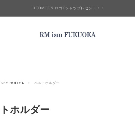
REDMOON ロゴTシャツプレゼント！！
KEY HOLDER
ベルトホルダー
トホルダー