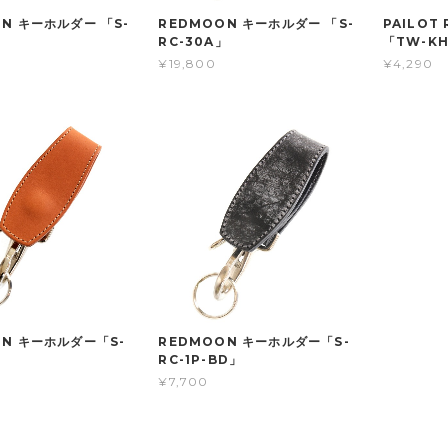
N キーホルダー 「S-
REDMOON キーホルダー 「S-
PAILOT
RC-30A」
「TW-K
¥19,800
¥4,290
ON キーホルダー「S-
REDMOON キーホルダー「S-
RC-1P-BD」
¥7,700