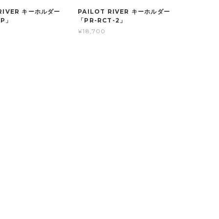
 RIVER キーホルダー
PAILOT RIVER キーホルダー
HP」
「PR-RCT-2」
¥18,700