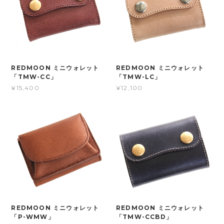
REDMOON ミニウォレット
REDMOON ミニウォレット
「TMW-CC」
「TMW-LC」
¥15,400
¥12,100
REDMOON ミニウォレット
REDMOON ミニウォレット
「P-WMW」
「TMW-CCBD」