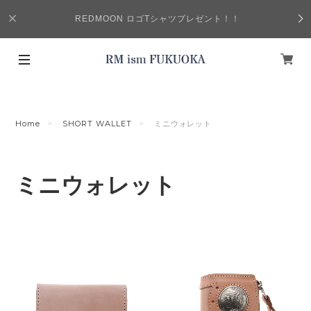
REDMOON ロゴTシャツプレゼント！！
Home
SHORT WALLET
ミニウォレット
ミニウォレット