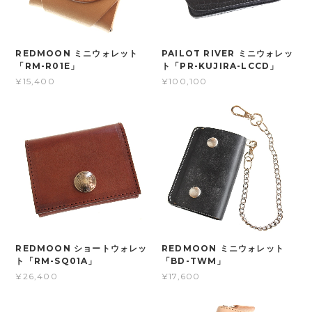
REDMOON ミニウォレット
PAILOT RIVER ミニウォレッ
「RM-R01E」
ト「PR-KUJIRA-LCCD」
¥15,400
¥100,100
REDMOON ショートウォレッ
REDMOON ミニウォレット
ト「RM-SQ01A」
「BD-TWM」
¥26,400
¥17,600