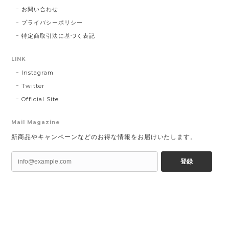
お問い合わせ
プライバシーポリシー
特定商取引法に基づく表記
LINK
Instagram
Twitter
Official Site
Mail Magazine
新商品やキャンペーンなどのお得な情報をお届けいたします。
登録