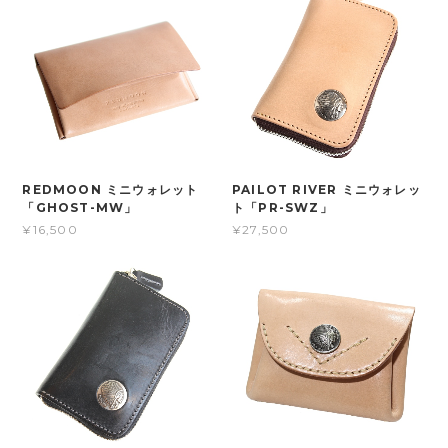
REDMOON ミニウォレット
PAILOT RIVER ミニウォレッ
「GHOST-MW」
ト「PR-SWZ」
¥16,500
¥27,500