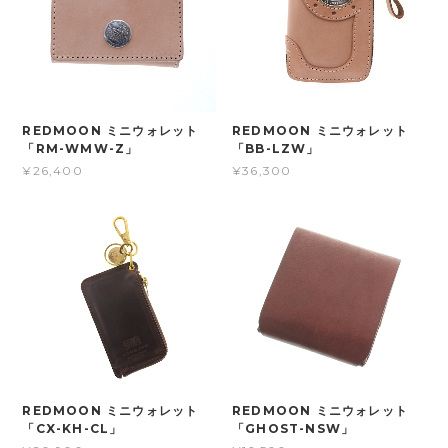
REDMOON ミニウォレット
REDMOON ミニウォレット
「RM-WMW-Z」
「BB-LZW」
¥26,400
¥36,300
REDMOON ミニウォレット
REDMOON ミニウォレット
「CX-KH-CL」
「GHOST-NSW」