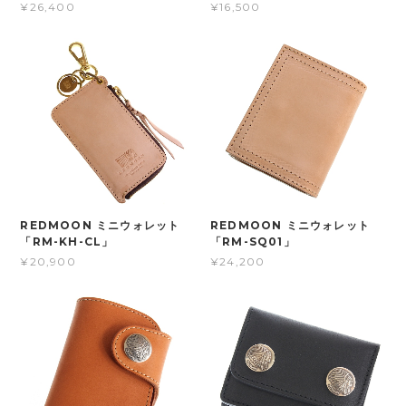
¥26,400
¥16,500
REDMOON ミニウォレット
REDMOON ミニウォレット
「RM-KH-CL」
「RM-SQ01」
¥20,900
¥24,200