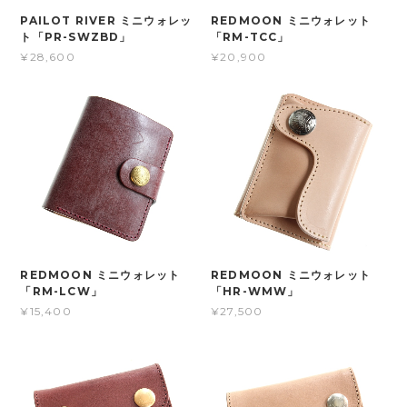
PAILOT RIVER ミニウォレッ
REDMOON ミニウォレット
ト「PR-SWZBD」
「RM-TCC」
¥28,600
¥20,900
REDMOON ミニウォレット
REDMOON ミニウォレット
「RM-LCW」
「HR-WMW」
¥15,400
¥27,500