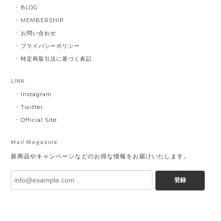
BLOG
MEMBERSHIP
お問い合わせ
プライバシーポリシー
特定商取引法に基づく表記
LINK
Instagram
Twitter
Official Site
Mail Magazine
新商品やキャンペーンなどのお得な情報をお届けいたします。
登録