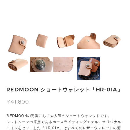
REDMOON ショートウォレット「HR-01A」
¥41,800
REDMOONの定番にして大人気のショートウォレットです。
レッドムーンの原点であるホースライディングモデルにオリジナル
コインをセットした『HR-01A』はすべてのレザーウォレットの源