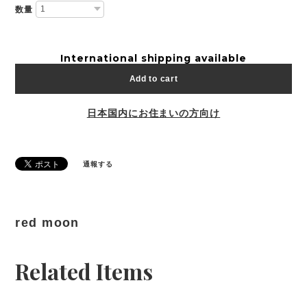
数量
International shipping available
Add to cart
日本国内にお住まいの方向け
通報する
red moon
Related Items