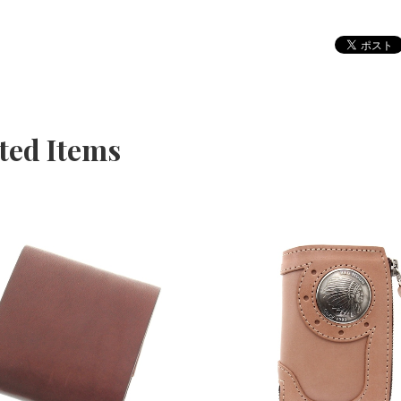
ted Items