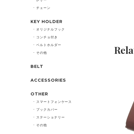
チェーン
KEY HOLDER
オリジナルフック
コンチョ付き
ベルトホルダー
Rela
その他
BELT
ACCESSORIES
OTHER
スマートフォンケース
ブックカバー
ステーショナリー
その他