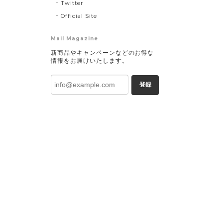
Twitter
Official Site
Mail Magazine
新商品やキャンペーンなどのお得な
情報をお届けいたします。
登録