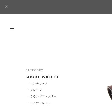
CATEGORY
SHORT WALLET
コンチョ付き
プレーン
ラウンドファスナー
ミニウォレット