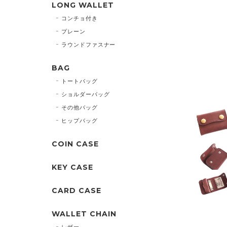
LONG WALLET
コンチョ付き
プレーン
ラウンドファスナー
BAG
トートバッグ
ショルダーバッグ
その他バッグ
ヒップバッグ
COIN CASE
KEY CASE
CARD CASE
WALLET CHAIN
レザー