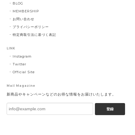
BLOG
MEMBERSHIP
お問い合わせ
プライバシーポリシー
特定商取引法に基づく表記
LINK
Instagram
Twitter
Official Site
Mail Magazine
新商品やキャンペーンなどのお得な情報をお届けいたします。
登録