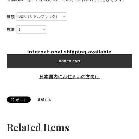
種類
数量
International shipping available
Add to cart
日本国内にお住まいの方向け
通報する
Related Items