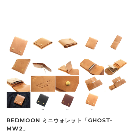
REDMOON ミニウォレット「GHOST-
MW2」