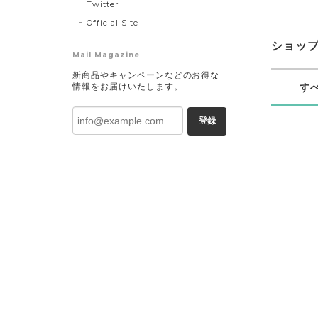
Twitter
Official Site
ショッ
Mail Magazine
新商品やキャンペーンなどのお得な
情報をお届けいたします。
す
登録