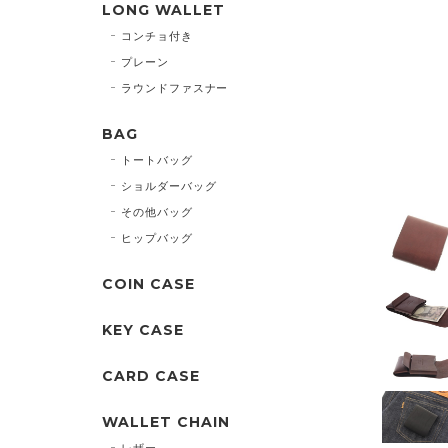
LONG WALLET
コンチョ付き
プレーン
ラウンドファスナー
BAG
トートバッグ
ショルダーバッグ
その他バッグ
ヒップバッグ
COIN CASE
KEY CASE
CARD CASE
WALLET CHAIN
レザー