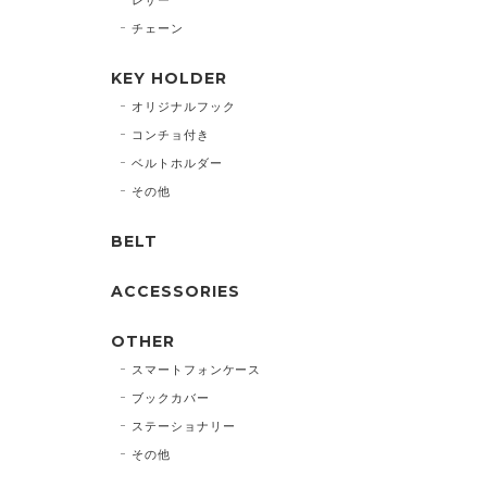
チェーン
KEY HOLDER
オリジナルフック
コンチョ付き
ベルトホルダー
その他
BELT
ACCESSORIES
OTHER
スマートフォンケース
ブックカバー
ステーショナリー
その他