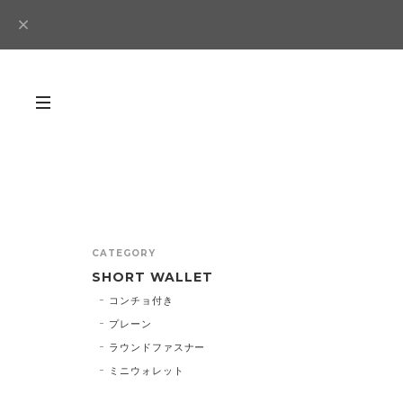
CATEGORY
SHORT WALLET
コンチョ付き
プレーン
ラウンドファスナー
ミニウォレット