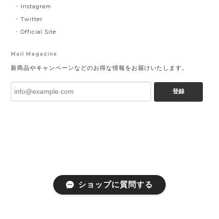
Instagram
Twitter
Official Site
Mail Magazine
新商品やキャンペーンなどのお得な情報をお届けいたします。
登録
ショップに質問する