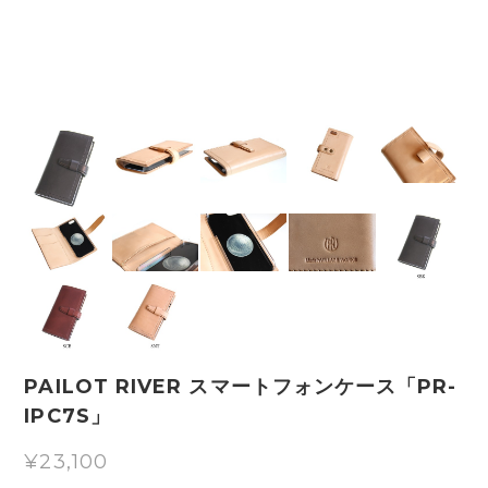
PAILOT RIVER スマートフォンケース「PR-
IPC7S」
¥23,100