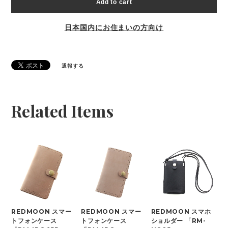
Add to cart
日本国内にお住まいの方向け
通報する
Related Items
REDMOON スマー
REDMOON スマー
REDMOON スマホ
トフォンケース
トフォンケース
ショルダー 「RM-