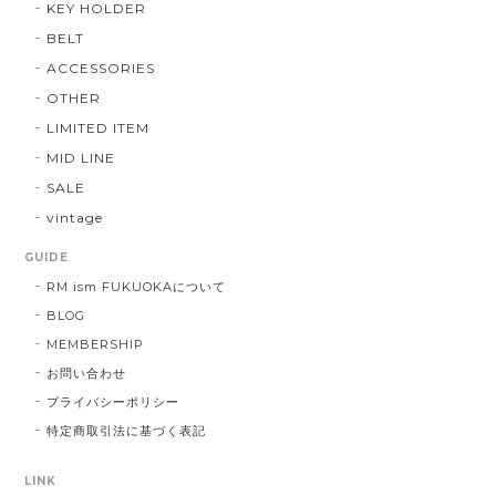
KEY HOLDER
BELT
ACCESSORIES
OTHER
LIMITED ITEM
MID LINE
SALE
vintage
GUIDE
RM ism FUKUOKAについて
BLOG
MEMBERSHIP
お問い合わせ
プライバシーポリシー
特定商取引法に基づく表記
LINK