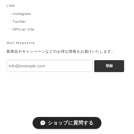
LINK
Instagram
Twitter
Official Site
Mail Magazine
新商品やキャンペーンなどのお得な情報をお届けいたします。
登録
ショップに質問する