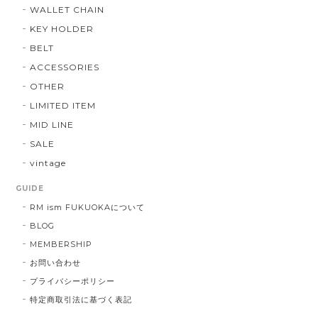
WALLET CHAIN
KEY HOLDER
BELT
ACCESSORIES
OTHER
LIMITED ITEM
MID LINE
SALE
vintage
GUIDE
RM ism FUKUOKAについて
BLOG
MEMBERSHIP
お問い合わせ
プライバシーポリシー
特定商取引法に基づく表記