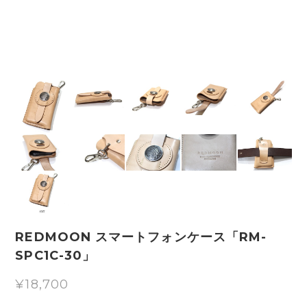
REDMOON スマートフォンケース「RM-
SPC1C-30」
¥18,700