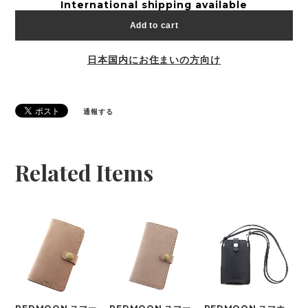
International shipping available
Add to cart
日本国内にお住まいの方向け
通報する
Related Items