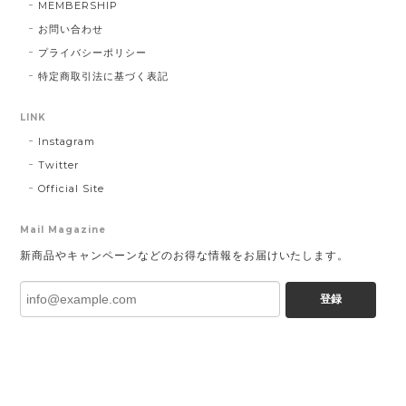
MEMBERSHIP
お問い合わせ
プライバシーポリシー
特定商取引法に基づく表記
LINK
Instagram
Twitter
Official Site
Mail Magazine
新商品やキャンペーンなどのお得な情報をお届けいたします。
登録