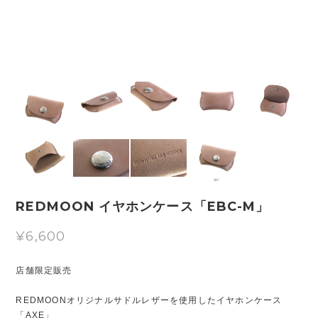
REDMOON イヤホンケース「EBC-M」
¥6,600
店舗限定販売
REDMOONオリジナルサドルレザーを使用したイヤホンケース
「AXE」