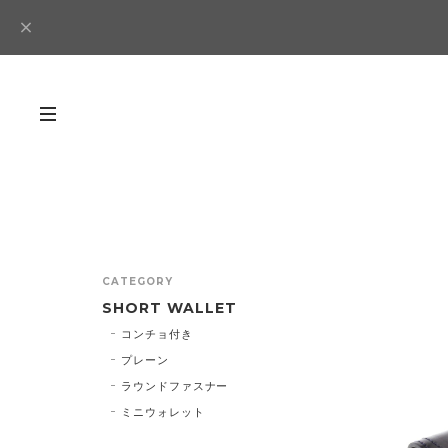
CATEGORY
SHORT WALLET
コンチョ付き
プレーン
ラウンドファスナー
ミニウォレット