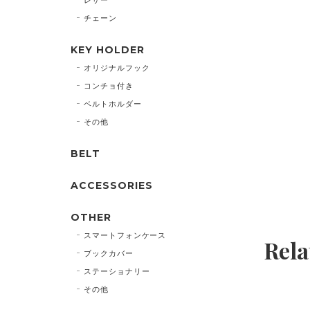
チェーン
KEY HOLDER
オリジナルフック
コンチョ付き
ベルトホルダー
その他
BELT
ACCESSORIES
OTHER
スマートフォンケース
Rela
ブックカバー
ステーショナリー
その他