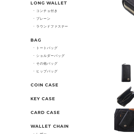
LONG WALLET
コンチョ付き
プレーン
ラウンドファスナー
BAG
トートバッグ
ショルダーバッグ
その他バッグ
ヒップバッグ
COIN CASE
KEY CASE
CARD CASE
WALLET CHAIN
レザー