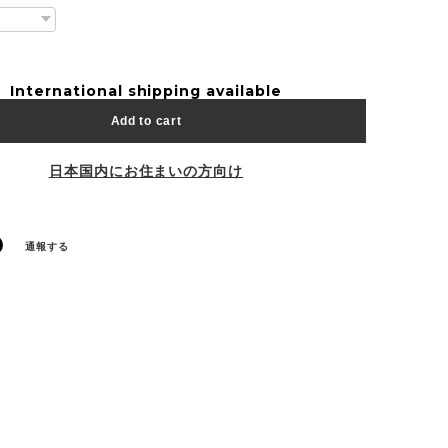
International shipping available
Add to cart
日本国内にお住まいの方向け
通報する