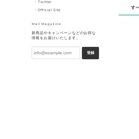
Twitter
す
Official Site
Mail Magazine
新商品やキャンペーンなどのお得な
情報をお届けいたします。
登録