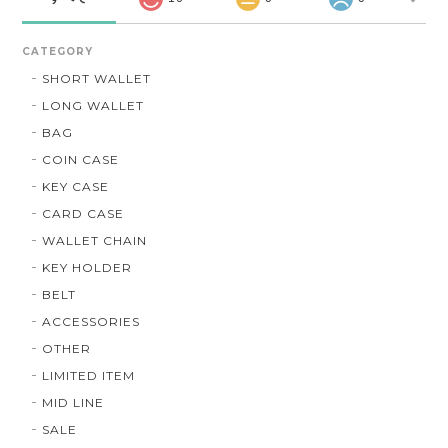
CATEGORY
SHORT WALLET
LONG WALLET
BAG
COIN CASE
KEY CASE
CARD CASE
WALLET CHAIN
KEY HOLDER
BELT
ACCESSORIES
OTHER
LIMITED ITEM
MID LINE
SALE