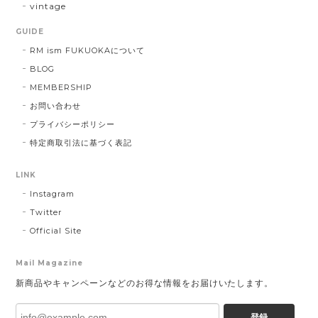
vintage
GUIDE
RM ism FUKUOKAについて
BLOG
MEMBERSHIP
お問い合わせ
プライバシーポリシー
特定商取引法に基づく表記
LINK
Instagram
Twitter
Official Site
Mail Magazine
新商品やキャンペーンなどのお得な情報をお届けいたします。
登録