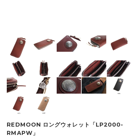
REDMOON ロングウォレット「LP2000-
RMAPW」