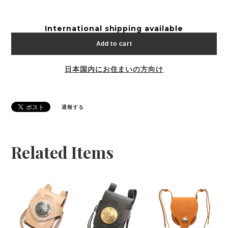
International shipping available
Add to cart
日本国内にお住まいの方向け
通報する
Related Items