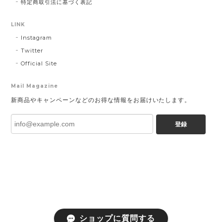
特定商取引法に基づく表記
LINK
Instagram
Twitter
Official Site
Mail Magazine
新商品やキャンペーンなどのお得な情報をお届けいたします。
登録
ショップに質問する