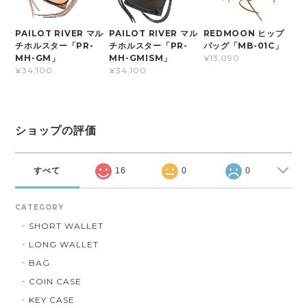
PAILOT RIVER マル
PAILOT RIVER マル
REDMOON ヒップ
チホルスター「PR-
チホルスター「PR-
バッグ「MB-01C」
MH-GM」
MH-GMISM」
¥13,090
¥34,100
¥34,100
ショップの評価
すべて
16
0
0
CATEGORY
SHORT WALLET
LONG WALLET
BAG
COIN CASE
KEY CASE