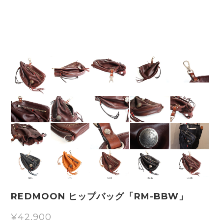
REDMOON ヒップバッグ「RM-BBW」
¥42,900