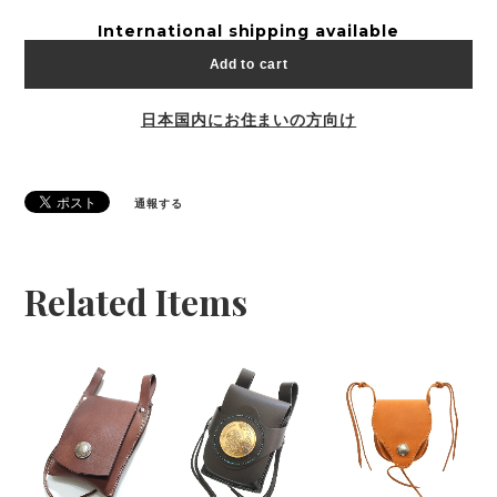
International shipping available
Add to cart
日本国内にお住まいの方向け
通報する
Related Items