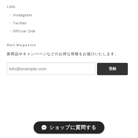
LINK
Instagram
Twitter
Official Site
Mail Magazine
新商品やキャンペーンなどのお得な情報をお届けいたします。
登録
ショップに質問する