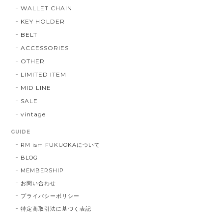
WALLET CHAIN
KEY HOLDER
BELT
ACCESSORIES
OTHER
LIMITED ITEM
MID LINE
SALE
vintage
GUIDE
RM ism FUKUOKAについて
BLOG
MEMBERSHIP
お問い合わせ
プライバシーポリシー
特定商取引法に基づく表記