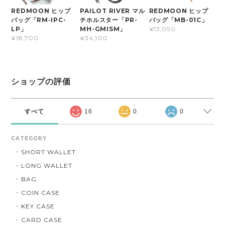
REDMOON ヒップ
PAILOT RIVER マル
REDMOON ヒップ
バッグ「RM-IPC-
チホルスター「PR-
バッグ「MB-01C」
LP」
MH-GMISM」
¥13,090
¥18,700
¥34,100
ショップの評価
すべて
16
0
0
CATEGORY
SHORT WALLET
LONG WALLET
BAG
COIN CASE
KEY CASE
CARD CASE