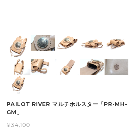
PAILOT RIVER マルチホルスター「PR-MH-
GM」
¥34,100