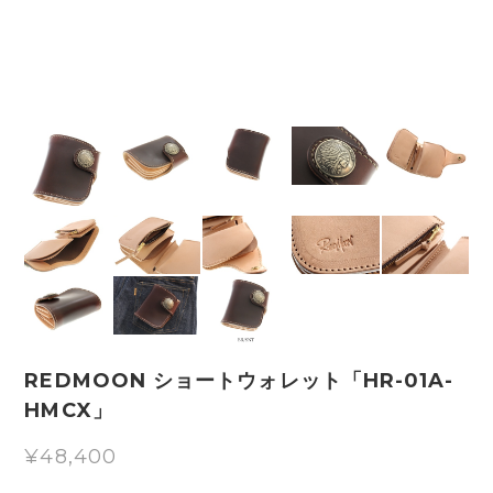
REDMOON ショートウォレット「HR-01A-
HMCX」
¥48,400