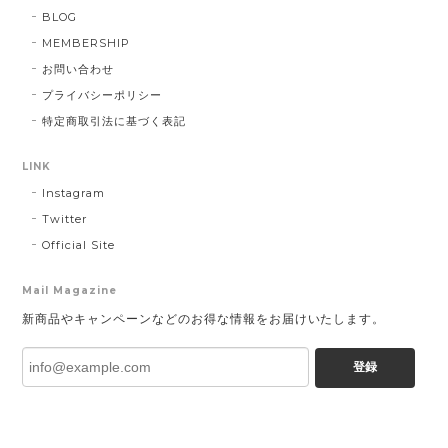
BLOG
MEMBERSHIP
お問い合わせ
プライバシーポリシー
特定商取引法に基づく表記
LINK
Instagram
Twitter
Official Site
Mail Magazine
新商品やキャンペーンなどのお得な情報をお届けいたします。
登録