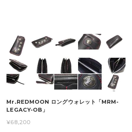
Mr.REDMOON ロングウォレット「MRM-
LEGACY-OB」
¥68,200