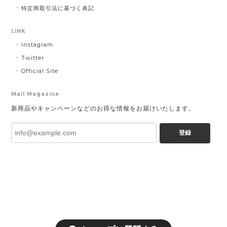
特定商取引法に基づく表記
LINK
Instagram
Twitter
Official Site
Mail Magazine
新商品やキャンペーンなどのお得な情報をお届けいたします。
登録