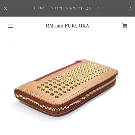
REDMOON ロゴTシャツプレゼント！！