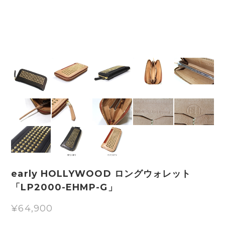
early HOLLYWOOD ロングウォレット
「LP2000-EHMP-G」
¥64,900