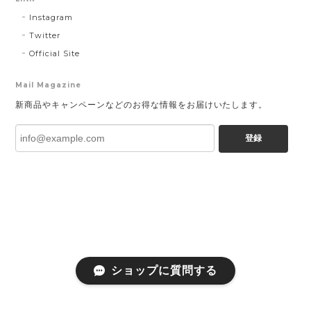
Instagram
Twitter
Official Site
Mail Magazine
新商品やキャンペーンなどのお得な情報をお届けいたします。
登録
ショップに質問する