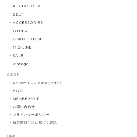
KEY HOLDER
BELT
ACCESSORIES
OTHER
LIMITED ITEM
MID LINE
SALE
vintage
GUIDE
RM ism FUKUOKAについて
BLOG
MEMBERSHIP
お問い合わせ
プライバシーポリシー
特定商取引法に基づく表記
LINK