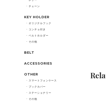
チェーン
KEY HOLDER
オリジナルフック
コンチョ付き
ベルトホルダー
その他
BELT
ACCESSORIES
Rela
OTHER
スマートフォンケース
ブックカバー
ステーショナリー
その他