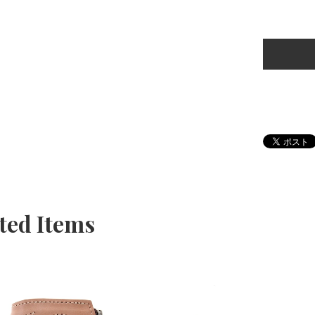
ted Items