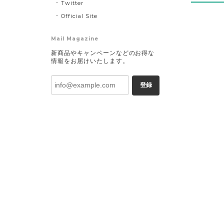
Twitter
Official Site
Mail Magazine
新商品やキャンペーンなどのお得な
情報をお届けいたします。
登録