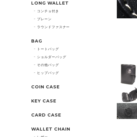
LONG WALLET
コンチョ付き
プレーン
ラウンドファスナー
BAG
トートバッグ
ショルダーバッグ
その他バッグ
ヒップバッグ
COIN CASE
KEY CASE
CARD CASE
WALLET CHAIN
レザー