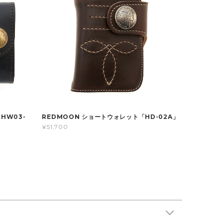
HW03-
REDMOON ショートウォレット「HD-02A」
¥51,700