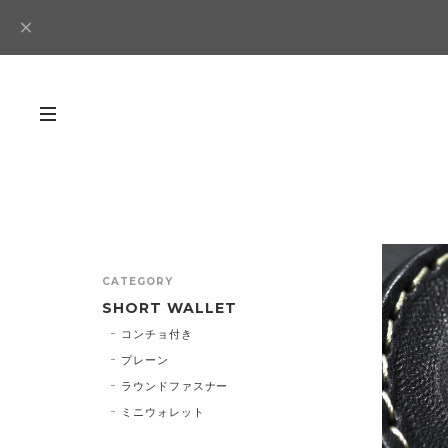
CATEGORY
SHORT WALLET
コンチョ付き
プレーン
ラウンドファスナー
ミニウォレット