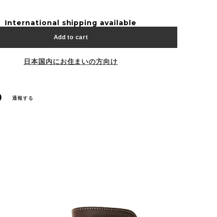
International shipping available
Add to cart
日本国内にお住まいの方向け
通報する