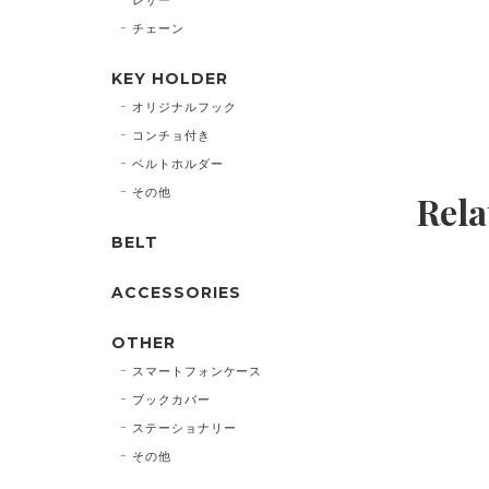
チェーン
KEY HOLDER
オリジナルフック
コンチョ付き
ベルトホルダー
その他
Rela
BELT
ACCESSORIES
OTHER
スマートフォンケース
ブックカバー
ステーショナリー
その他