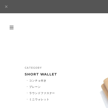
CATEGORY
SHORT WALLET
コンチョ付き
プレーン
ラウンドファスナー
ミニウォレット