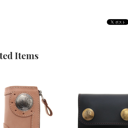
ted Items