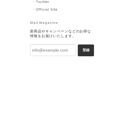
Twitter
Official Site
Mail Magazine
新商品やキャンペーンなどのお得な
情報をお届けいたします。
登録