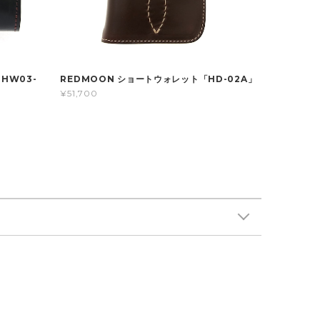
HW03-
REDMOON ショートウォレット「HD-02A」
¥51,700