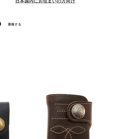
日本国内にお住まいの方向け
通報する