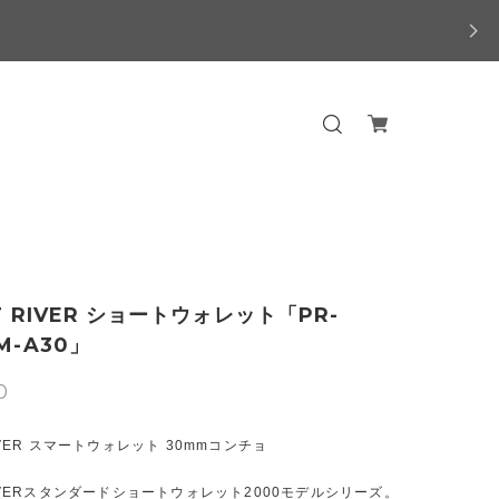
T RIVER ショートウォレット「PR-
M-A30」
0
RIVER スマートウォレット 30mmコンチョ
 RIVERスタンダードショートウォレット2000モデルシリーズ。