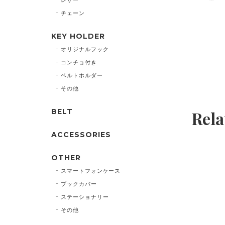
チェーン
KEY HOLDER
オリジナルフック
コンチョ付き
ベルトホルダー
その他
BELT
Rela
ACCESSORIES
OTHER
スマートフォンケース
ブックカバー
ステーショナリー
その他