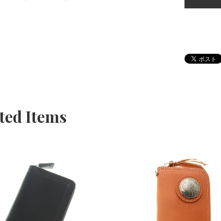
ted Items