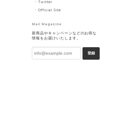
Twitter
Official Site
Mail Magazine
新商品やキャンペーンなどのお得な
情報をお届けいたします。
登録