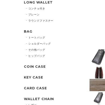
LONG WALLET
コンチョ付き
プレーン
ラウンドファスナー
BAG
トートバッグ
ショルダーバッグ
その他バッグ
ヒップバッグ
COIN CASE
KEY CASE
CARD CASE
WALLET CHAIN
レザー