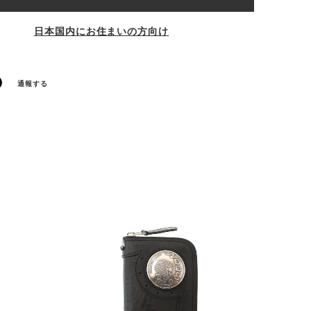
日本国内にお住まいの方向け
通報する