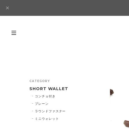
CATEGORY
SHORT WALLET
コンチョ付き
プレーン
ラウンドファスナー
ミニウォレット