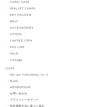
CARD CASE
WALLET CHAIN
KEY HOLDER
BELT
ACCESSORIES
OTHER
LIMITED ITEM
MID LINE
SALE
vintage
GUIDE
RM ism FUKUOKAについて
BLOG
MEMBERSHIP
お問い合わせ
プライバシーポリシー
特定商取引法に基づく表記