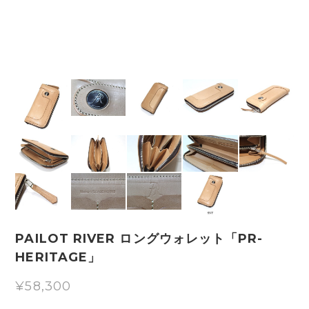
PAILOT RIVER ロングウォレット「PR-
HERITAGE」
¥58,300