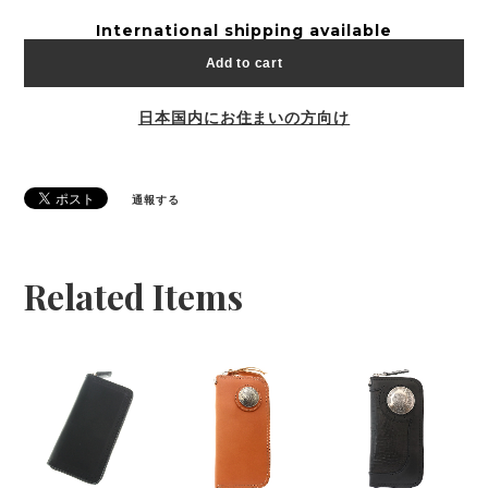
International shipping available
Add to cart
日本国内にお住まいの方向け
通報する
Related Items