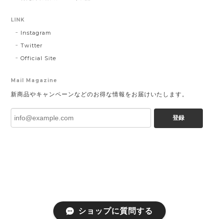
LINK
Instagram
Twitter
Official Site
Mail Magazine
新商品やキャンペーンなどのお得な情報をお届けいたします。
登録
ショップに質問する