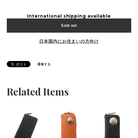
International shipping available
Sold out
日本国内にお住まいの方向け
通報する
Related Items