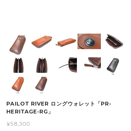
PAILOT RIVER ロングウォレット「PR-
HERITAGE-RG」
¥58,300