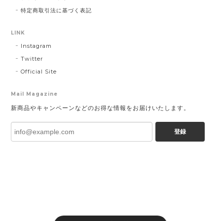
特定商取引法に基づく表記
LINK
Instagram
Twitter
Official Site
Mail Magazine
新商品やキャンペーンなどのお得な情報をお届けいたします。
登録