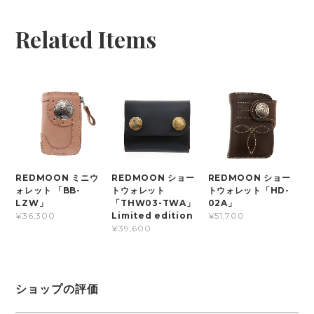
Related Items
REDMOON ミニウ
REDMOON ショー
REDMOON ショー
ォレット 「BB-
トウォレット
トウォレット「HD-
LZW」
「THW03-TWA」
02A」
Limited edition
¥36,300
¥51,700
¥39,600
ショップの評価