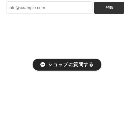
登録
ショップに質問する
プライバシーポリシー
特定商取引法に基づく表記
会員規約