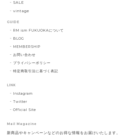
SALE
vintage
GUIDE
RM ism FUKUOKAについて
BLOG
MEMBERSHIP
お問い合わせ
プライバシーポリシー
特定商取引法に基づく表記
LINK
Instagram
Twitter
Official Site
Mail Magazine
新商品やキャンペーンなどのお得な情報をお届けいたします。