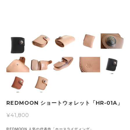
REDMOON ショートウォレット「HR-01A」
¥41,800
REDMOON 人気の代表作「ホースライディング」