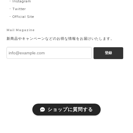
Instagram
Twitter
Official Site
Mail Magazine
新商品やキャンペーンなどのお得な情報をお届けいたします。
登録
ショップに質問する