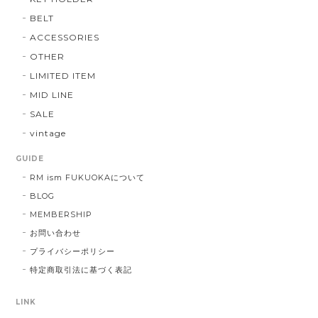
BELT
ACCESSORIES
OTHER
LIMITED ITEM
MID LINE
SALE
vintage
GUIDE
RM ism FUKUOKAについて
BLOG
MEMBERSHIP
お問い合わせ
プライバシーポリシー
特定商取引法に基づく表記
LINK