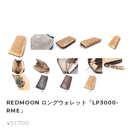
REDMOON ロングウォレット「LP3000-
RME」
¥51,700