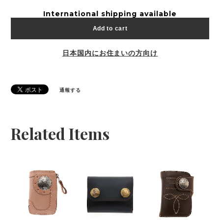
International shipping available
Add to cart
日本国内にお住まいの方向け
通報する
Related Items