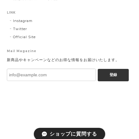
LINK
Instagram
Twitter
Official Site
Mail Magazine
新商品やキャンペーンなどのお得な情報をお届けいたします。
登録
ショップに質問する