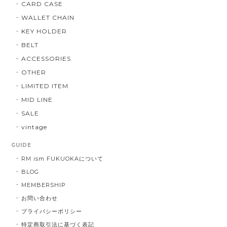
CARD CASE
WALLET CHAIN
KEY HOLDER
BELT
ACCESSORIES
OTHER
LIMITED ITEM
MID LINE
SALE
vintage
GUIDE
RM ism FUKUOKAについて
BLOG
MEMBERSHIP
お問い合わせ
プライバシーポリシー
特定商取引法に基づく表記