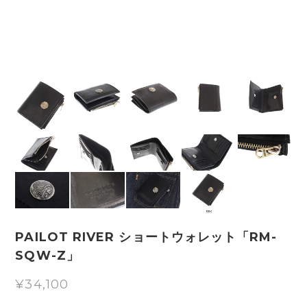
PAILOT RIVER ショートウォレット「RM-
SQW-Z」
¥34,100