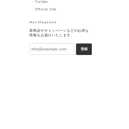
Twitter
Official Site
Mail Magazine
新商品やキャンペーンなどのお得な
情報をお届けいたします。
登録