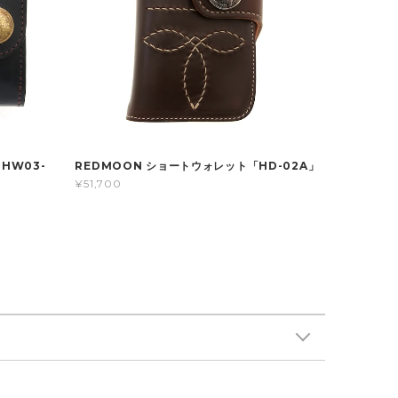
HW03-
REDMOON ショートウォレット「HD-02A」
¥51,700