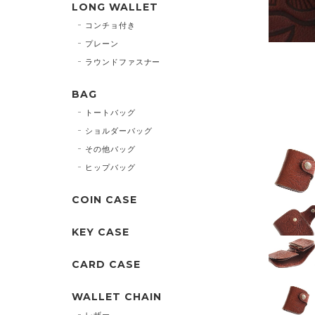
LONG WALLET
コンチョ付き
プレーン
ラウンドファスナー
BAG
トートバッグ
ショルダーバッグ
その他バッグ
ヒップバッグ
COIN CASE
KEY CASE
CARD CASE
WALLET CHAIN
レザー