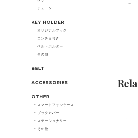
チェーン
KEY HOLDER
オリジナルフック
コンチョ付き
ベルトホルダー
その他
BELT
Rela
ACCESSORIES
OTHER
スマートフォンケース
ブックカバー
ステーショナリー
その他