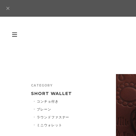
CATEGORY
SHORT WALLET
コンチョ付き
プレーン
ラウンドファスナー
ミニウォレット