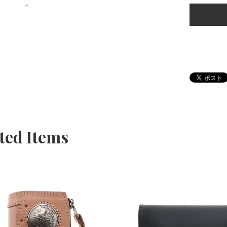
ted Items