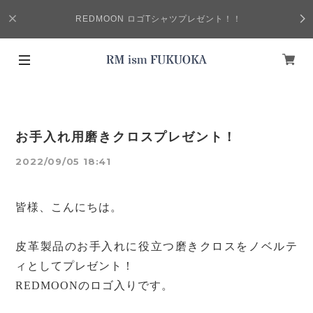
REDMOON ロゴTシャツプレゼント！！
お手入れ用磨きクロスプレゼント！
2022/09/05 18:41
皆様、こんにちは。
皮革製品のお手入れに役立つ磨きクロスをノベルテ
ィとしてプレゼント！
REDMOON
のロゴ入りです。