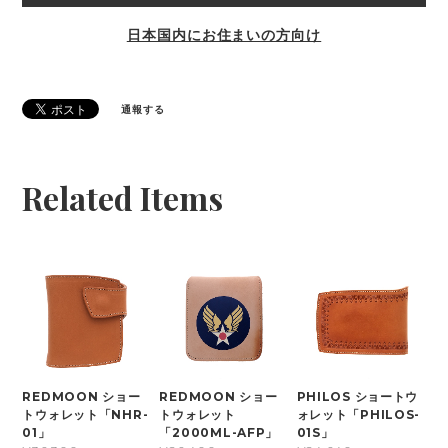
日本国内にお住まいの方向け
通報する
Related Items
REDMOON ショー
REDMOON ショー
PHILOS ショートウ
トウォレット「NHR-
トウォレット
ォレット「PHILOS-
01」
「2000ML-AFP」
01S」