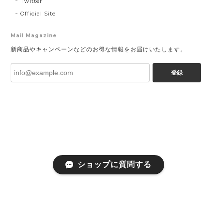
Twitter
Official Site
Mail Magazine
新商品やキャンペーンなどのお得な情報をお届けいたします。
登録
ショップに質問する