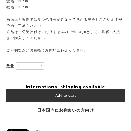
渡幅 30cm
裾幅 23cm
画面上と実物では多少色具合が異なって見える場合もございますが
予めご了承ください。
返品は一切受け付けておりませんのでvintageとしてご理解いただ
きご購入してください。
ご不明な点はお気軽にお問い合わせください。
数量
International shipping available
Add to cart
日本国内にお住まいの方向け