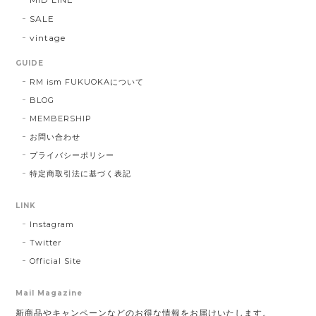
SALE
vintage
GUIDE
RM ism FUKUOKAについて
BLOG
MEMBERSHIP
お問い合わせ
プライバシーポリシー
特定商取引法に基づく表記
LINK
Instagram
Twitter
Official Site
Mail Magazine
新商品やキャンペーンなどのお得な情報をお届けいたします。