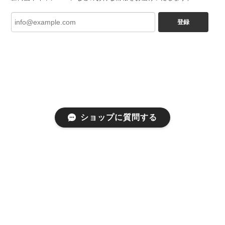
登録
ショップに質問する
プライバシーポリシー
特定商取引法に基づく表記
会員規約