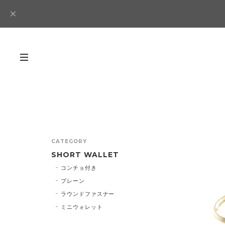
CATEGORY
SHORT WALLET
コンチョ付き
プレーン
ラウンドファスナー
ミニウォレット