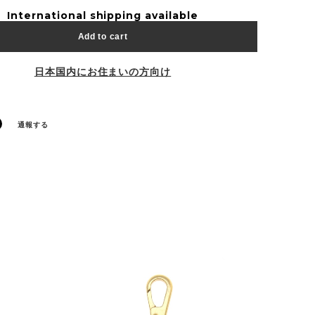
International shipping available
Add to cart
日本国内にお住まいの方向け
通報する