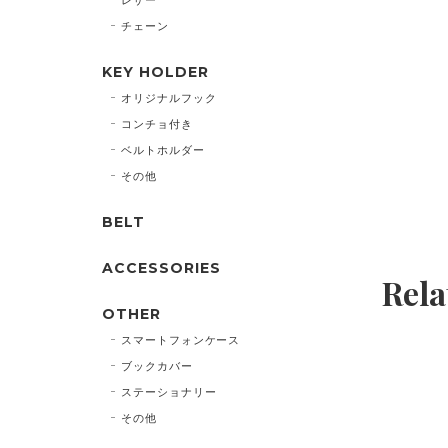
チェーン
KEY HOLDER
オリジナルフック
コンチョ付き
ベルトホルダー
その他
BELT
ACCESSORIES
Rela
OTHER
スマートフォンケース
ブックカバー
ステーショナリー
その他