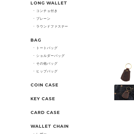
LONG WALLET
コンチョ付き
プレーン
ラウンドファスナー
BAG
トートバッグ
ショルダーバッグ
その他バッグ
ヒップバッグ
COIN CASE
KEY CASE
CARD CASE
WALLET CHAIN
レザー