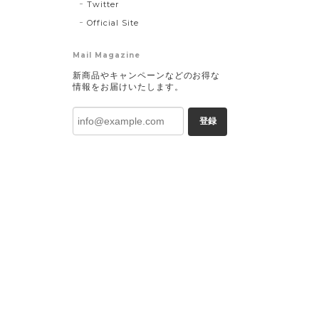
Twitter
Official Site
Mail Magazine
新商品やキャンペーンなどのお得な
情報をお届けいたします。
登録