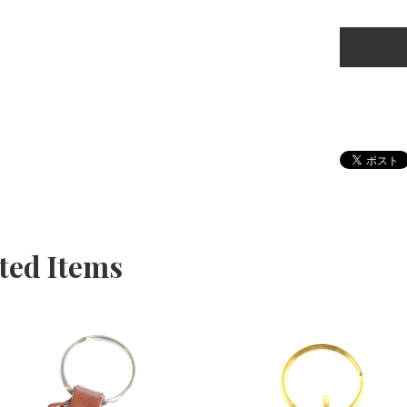
ted Items