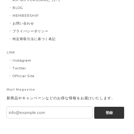
RM ism FUKUOKAについて
BLOG
MEMBERSHIP
お問い合わせ
プライバシーポリシー
特定商取引法に基づく表記
LINK
Instagram
Twitter
Official Site
Mail Magazine
新商品やキャンペーンなどのお得な情報をお届けいたします。
登録