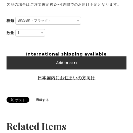
欠品の場合はご注文確定後2〜4週間でのお届け予定となります。
種類
数量
International shipping available
Add to cart
日本国内にお住まいの方向け
通報する
Related Items