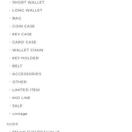
SHORT WALLET
LONG WALLET
BAG
COIN CASE
KEY CASE
CARD CASE
WALLET CHAIN
KEY HOLDER
BELT
ACCESSORIES
OTHER
LIMITED ITEM
MID LINE
SALE
vintage
GUIDE