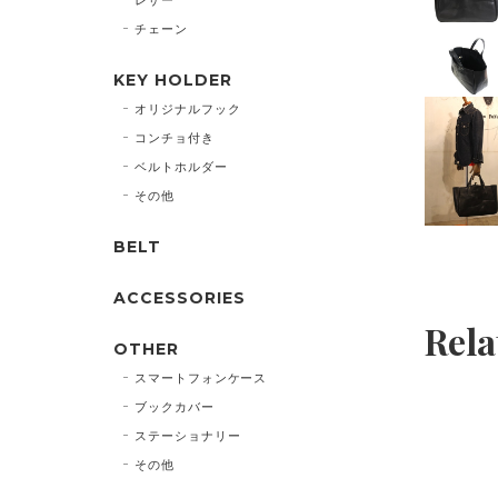
チェーン
KEY HOLDER
オリジナルフック
コンチョ付き
ベルトホルダー
その他
BELT
ACCESSORIES
Rela
OTHER
スマートフォンケース
ブックカバー
ステーショナリー
その他