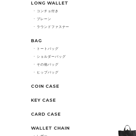
LONG WALLET
コンチョ付き
プレーン
ラウンドファスナー
BAG
トートバッグ
ショルダーバッグ
その他バッグ
ヒップバッグ
COIN CASE
KEY CASE
CARD CASE
WALLET CHAIN
レザー