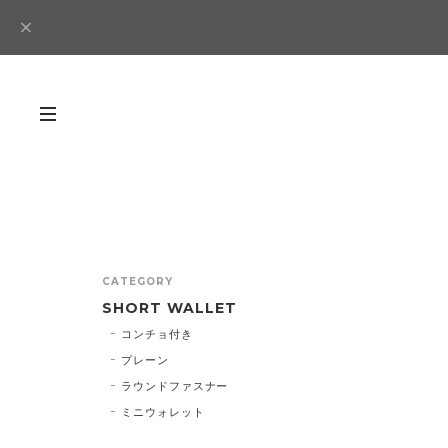
CATEGORY
SHORT WALLET
コンチョ付き
プレーン
ラウンドファスナー
ミニウォレット