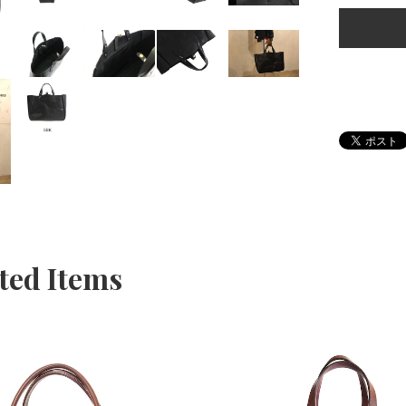
ted Items