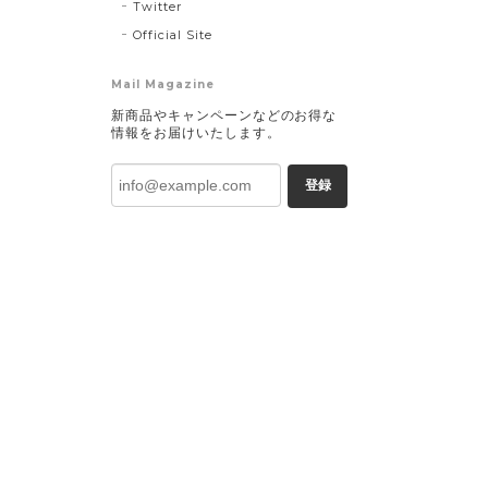
Twitter
Official Site
Mail Magazine
新商品やキャンペーンなどのお得な
情報をお届けいたします。
登録