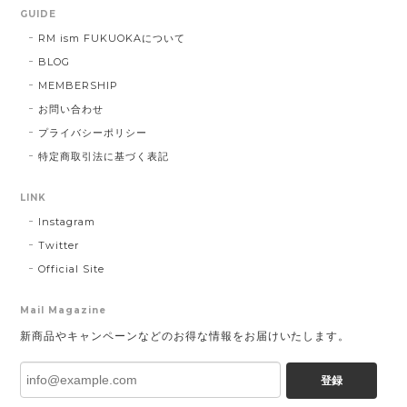
GUIDE
RM ism FUKUOKAについて
BLOG
MEMBERSHIP
お問い合わせ
プライバシーポリシー
特定商取引法に基づく表記
LINK
Instagram
Twitter
Official Site
Mail Magazine
新商品やキャンペーンなどのお得な情報をお届けいたします。
登録