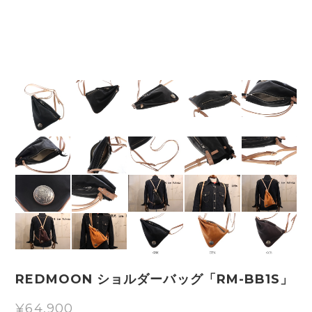
REDMOON ショルダーバッグ「RM-BB1S」
¥64,900