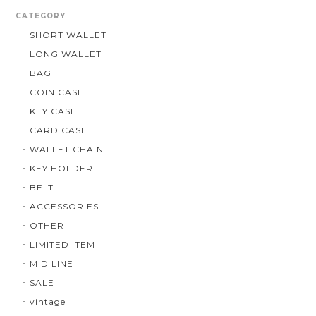
CATEGORY
SHORT WALLET
LONG WALLET
BAG
COIN CASE
KEY CASE
CARD CASE
WALLET CHAIN
KEY HOLDER
BELT
ACCESSORIES
OTHER
LIMITED ITEM
MID LINE
SALE
vintage