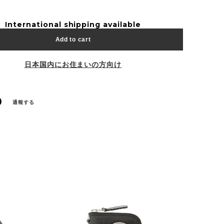
International shipping available
Add to cart
日本国内にお住まいの方向け
通報する