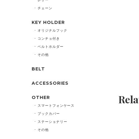
チェーン
KEY HOLDER
オリジナルフック
コンチョ付き
ベルトホルダー
その他
BELT
ACCESSORIES
Rela
OTHER
スマートフォンケース
ブックカバー
ステーショナリー
その他