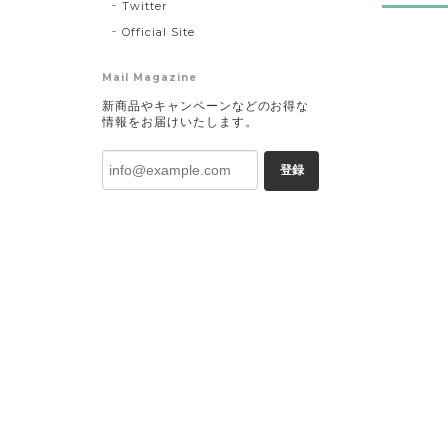
Twitter
Official Site
Mail Magazine
新商品やキャンペーンなどのお得な
情報をお届けいたします。
登録