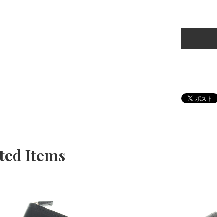
ted Items