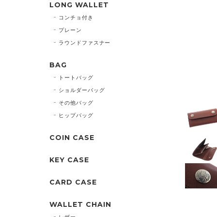
LONG WALLET
コンチョ付き
プレーン
ラウンドファスナー
BAG
トートバッグ
ショルダーバッグ
その他バッグ
ヒップバッグ
COIN CASE
KEY CASE
CARD CASE
WALLET CHAIN
レザー