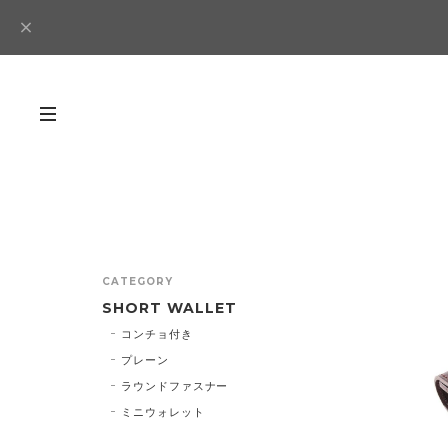
CATEGORY
SHORT WALLET
コンチョ付き
プレーン
ラウンドファスナー
ミニウォレット