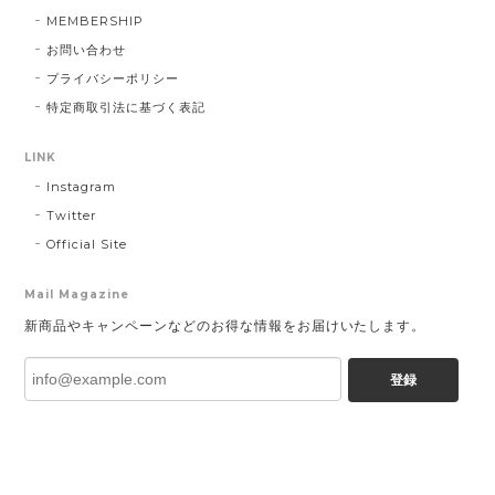
MEMBERSHIP
お問い合わせ
プライバシーポリシー
特定商取引法に基づく表記
LINK
Instagram
Twitter
Official Site
Mail Magazine
新商品やキャンペーンなどのお得な情報をお届けいたします。
登録