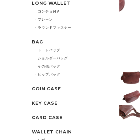
LONG WALLET
コンチョ付き
プレーン
ラウンドファスナー
BAG
トートバッグ
ショルダーバッグ
その他バッグ
ヒップバッグ
COIN CASE
KEY CASE
CARD CASE
WALLET CHAIN
レザー