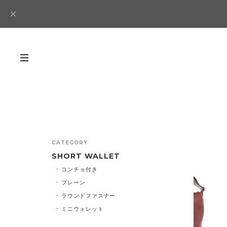
CATEGORY
SHORT WALLET
コンチョ付き
プレーン
ラウンドファスナー
ミニウォレット