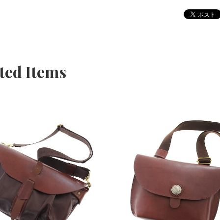
ted Items