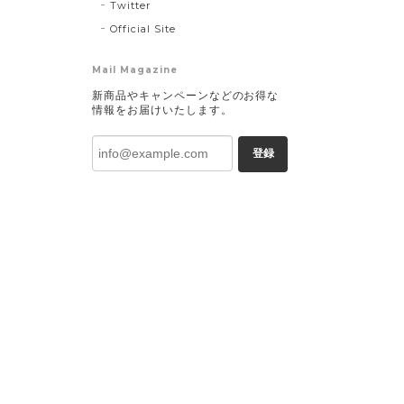
Twitter
Official Site
Mail Magazine
新商品やキャンペーンなどのお得な
情報をお届けいたします。
登録