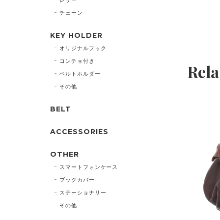
チェーン
KEY HOLDER
オリジナルフック
コンチョ付き
Rela
ベルトホルダー
その他
BELT
ACCESSORIES
OTHER
スマートフォンケース
ブックカバー
ステーショナリー
その他