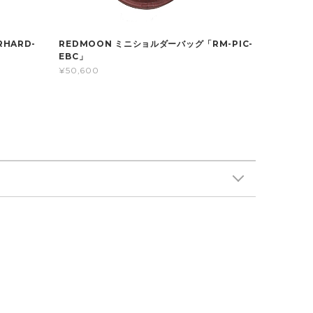
HARD-
REDMOON ミニショルダーバッグ「RM-PIC-
EBC」
¥50,600