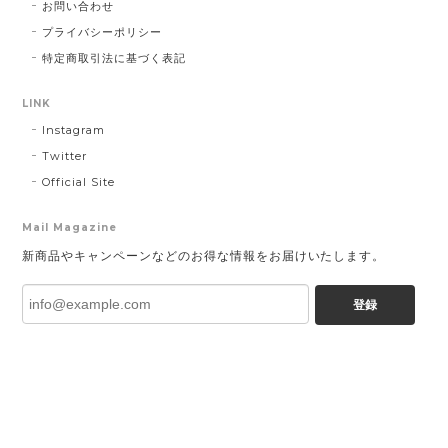
お問い合わせ
プライバシーポリシー
特定商取引法に基づく表記
LINK
Instagram
Twitter
Official Site
Mail Magazine
新商品やキャンペーンなどのお得な情報をお届けいたします。
登録