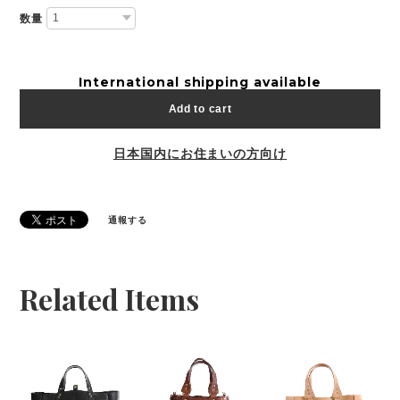
数量
International shipping available
Add to cart
日本国内にお住まいの方向け
通報する
Related Items