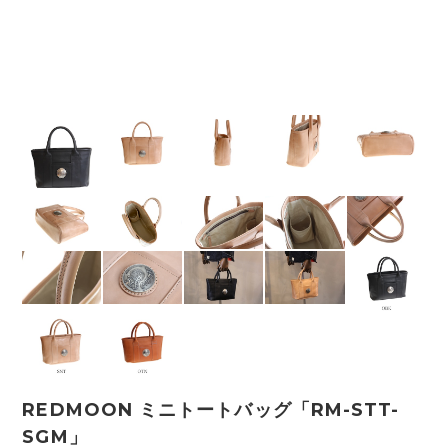
REDMOON ミニトートバッグ「RM-STT-
SGM」