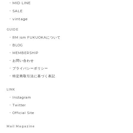
MID LINE
SALE
vintage
GUIDE
RM ism FUKUOKAについて
BLOG
MEMBERSHIP
お問い合わせ
プライバシーポリシー
特定商取引法に基づく表記
LINK
Instagram
Twitter
Official Site
Mail Magazine