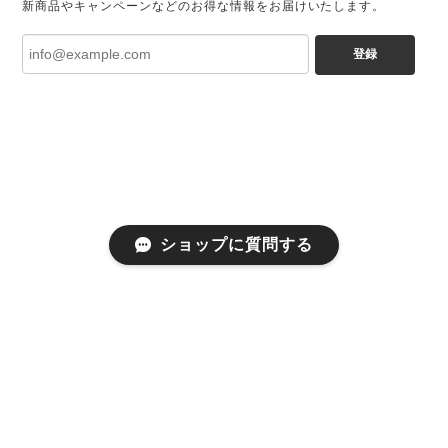
新商品やキャンペーンなどのお得な情報をお届けいたします。
登録
ショップに質問する
プライバシーポリシー
特定商取引法に基づく表記
会員規約