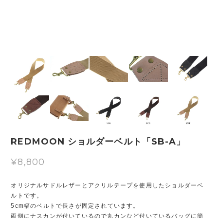
REDMOON ショルダーベルト「SB-A」
¥8,800
オリジナルサドルレザーとアクリルテープを使用したショルダーベ
ルトです。
5cm幅のベルトで長さが固定されています。
両側にナスカンが付いているので丸カンなど付いているバッグに簡