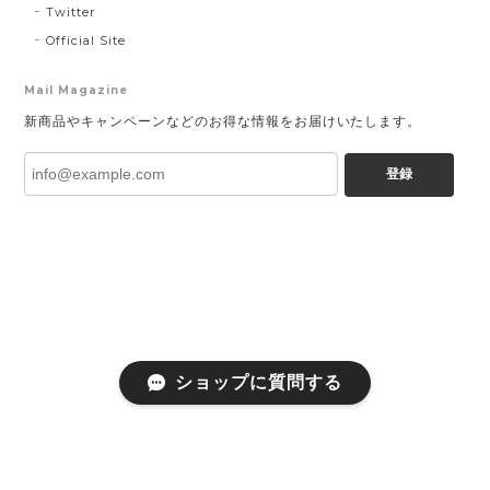
Twitter
Official Site
Mail Magazine
新商品やキャンペーンなどのお得な情報をお届けいたします。
登録
ショップに質問する