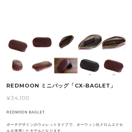
REDMOON ミニバッグ「CX-BAGLET」
¥34,100
REDMOON BAGLET
ポーチデザインのウォレットタイプで、ホーウィン社クロムエクセ
ルを使用したモデルとなります。