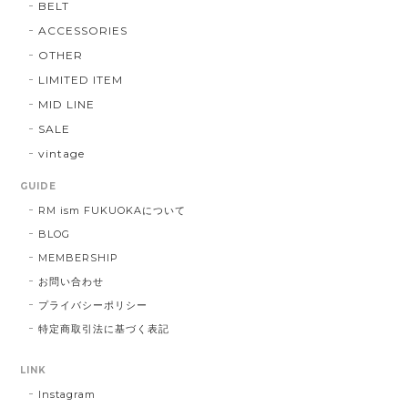
BELT
ACCESSORIES
OTHER
LIMITED ITEM
MID LINE
SALE
vintage
GUIDE
RM ism FUKUOKAについて
BLOG
MEMBERSHIP
お問い合わせ
プライバシーポリシー
特定商取引法に基づく表記
LINK
Instagram