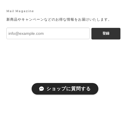
Mail Magazine
新商品やキャンペーンなどのお得な情報をお届けいたします。
登録
ショップに質問する
プライバシーポリシー
特定商取引法に基づく表記
会員規約