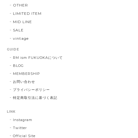
OTHER
LIMITED ITEM
MID LINE
SALE
vintage
GUIDE
RM ism FUKUOKAについて
BLOG
MEMBERSHIP
お問い合わせ
プライバシーポリシー
特定商取引法に基づく表記
LINK
Instagram
Twitter
Official Site