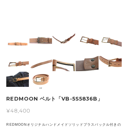
REDMOON ベルト「VB-5S5836B」
¥48,400
REDMOONオリジナルハンドメイドソリッドブラスバックル付きの