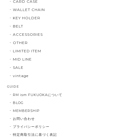
CARD CASE
WALLET CHAIN
KEY HOLDER
BELT
ACCESSORIES
OTHER
LIMITED ITEM
MID LINE
SALE
vintage
GUIDE
RM ism FUKUOKAについて
BLOG
MEMBERSHIP
お問い合わせ
プライバシーポリシー
特定商取引法に基づく表記