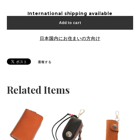
International shipping available
Add to cart
日本国内にお住まいの方向け
通報する
Related Items