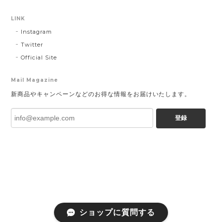
LINK
Instagram
Twitter
Official Site
Mail Magazine
新商品やキャンペーンなどのお得な情報をお届けいたします。
登録
ショップに質問する