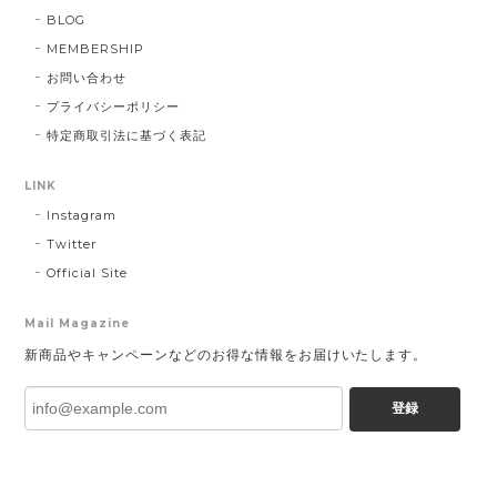
BLOG
MEMBERSHIP
お問い合わせ
プライバシーポリシー
特定商取引法に基づく表記
LINK
Instagram
Twitter
Official Site
Mail Magazine
新商品やキャンペーンなどのお得な情報をお届けいたします。
登録