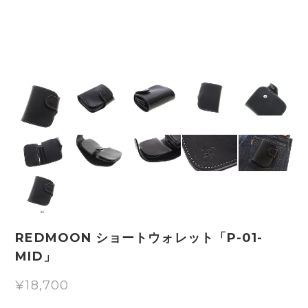
REDMOON ショートウォレット「P-01-
MID」
¥18,700