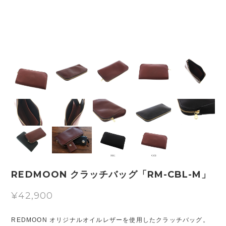
REDMOON クラッチバッグ「RM-CBL-M」
¥42,900
REDMOON オリジナルオイルレザーを使用したクラッチバッグ。