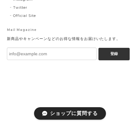
Twitter
Official Site
Mail Magazine
新商品やキャンペーンなどのお得な情報をお届けいたします。
登録
ショップに質問する