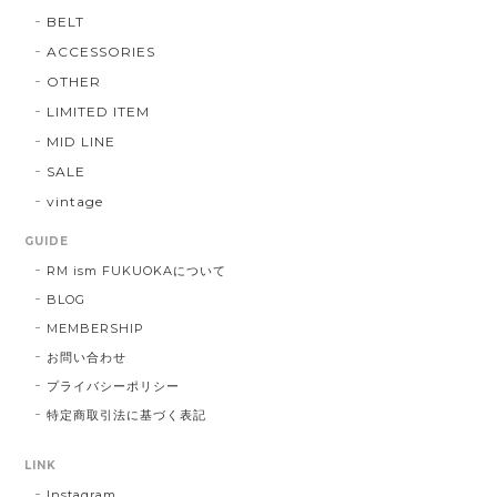
BELT
ACCESSORIES
OTHER
LIMITED ITEM
MID LINE
SALE
vintage
GUIDE
RM ism FUKUOKAについて
BLOG
MEMBERSHIP
お問い合わせ
プライバシーポリシー
特定商取引法に基づく表記
LINK
Instagram